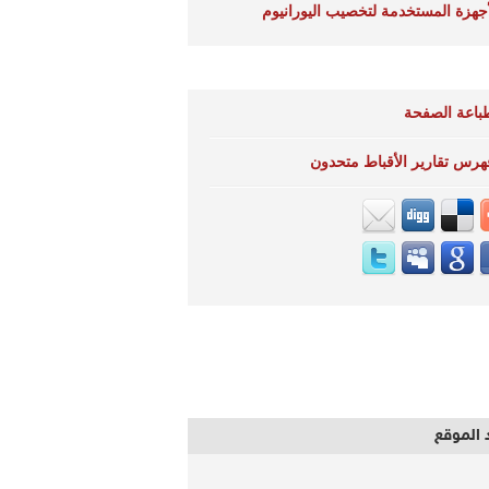
أجهزة المستخدمة لتخصيب اليورانيوم
باعة الصفحة
هرس تقارير الأقباط متحدون
 الموقع