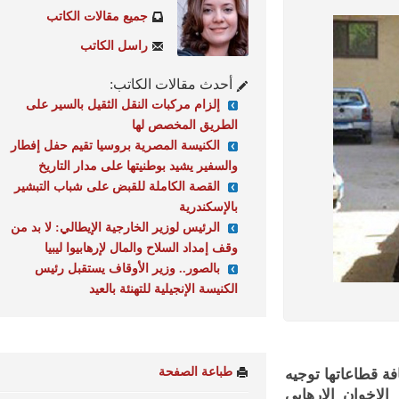
جميع مقالات الكاتب
راسل الكاتب
أحدث مقالات الكاتب:
إلزام مركبات النقل الثقيل بالسير على
الطريق المخصص لها
الكنيسة المصرية بروسيا تقيم حفل إفطار
والسفير يشيد بوطنيتها على مدار التاريخ
القصة الكاملة للقبض على شباب التبشير
بالإسكندرية
الرئيس لوزير الخارجية الإيطالي: لا بد من
وقف إمداد السلاح والمال لإرهابيوا ليبيا
بالصور.. وزير الأوقاف يستقبل رئيس
الكنيسة الإنجيلية للتهنئة بالعيد
طباعة الصفحة
 قطاعاتها توجيه
إخوان الإرهابى