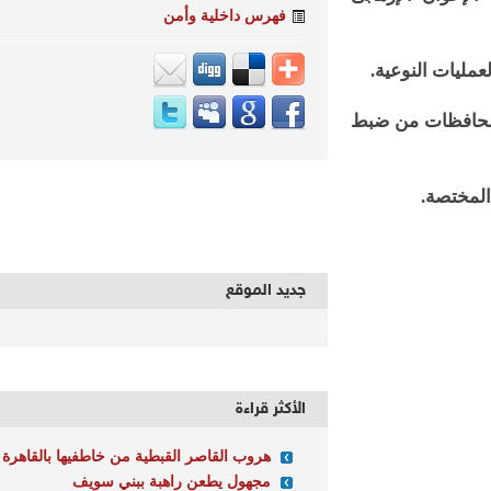
فهرس داخلية وأمن
حافظات من ضبط
مختصة.
جديد الموقع
الأكثر قراءة
هروب القاصر القبطية من خاطفيها بالقاهرة
مجهول يطعن راهبة ببني سويف