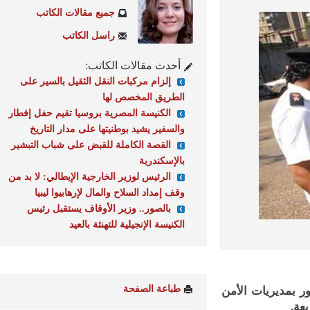
جميع مقالات الكاتب
راسل الكاتب
أحدث مقالات الكاتب:
إلزام مركبات النقل الثقيل بالسير على
الطريق المخصص لها
الكنيسة المصرية بروسيا تقيم حفل إفطار
والسفير يشيد بوطنيتها على مدار التاريخ
القصة الكاملة للقبض على شباب التبشير
بالإسكندرية
الرئيس لوزير الخارجية الإيطالي: لا بد من
وقف إمداد السلاح والمال لإرهابيوا ليبيا
بالصور.. وزير الأوقاف يستقبل رئيس
الكنيسة الإنجيلية للتهنئة بالعيد
طباعة الصفحة
بمديريات الأمن
.