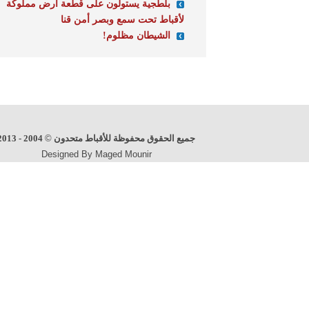
بلطجية يستولون على قطعة أرض مملوكة
لأقباط تحت سمع وبصر أمن قنا
الشيطان مظلوم!
جميع الحقوق محفوظة للأقباط متحدون
©
2004 - 2013
Designed By Maged Mounir