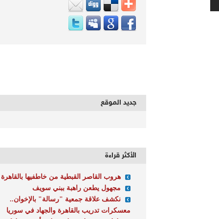
جديد الموقع
الأكثر قراءة
هروب القاصر القبطية من خاطفيها بالقاهرة
مجهول يطعن راهبة ببني سويف
نكشف علاقة جمعية "رسالة" بالإخوان..
معسكرات تدريب بالقاهرة والجهاد في سوريا