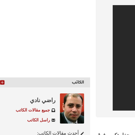
الكاتب
راضي نادي
جميع مقالات الكاتب
راسل الكاتب
أحدث مقالات الكاتب: