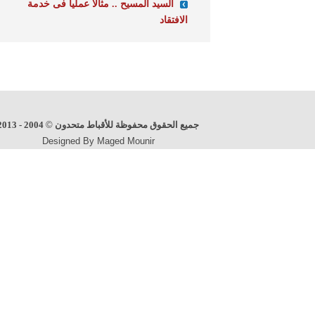
السيد المسيح .. مثالا عمليا فى خدمة
الافتقاد
جميع الحقوق محفوظة للأقباط متحدون
©
2004 - 2013
Designed By Maged Mounir