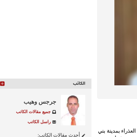
الكاتب
جرجس وهيب
جميع مقالات الكاتب
راسل الكاتب
راء بمدينة بني
أحدث مقالات الكاتب: