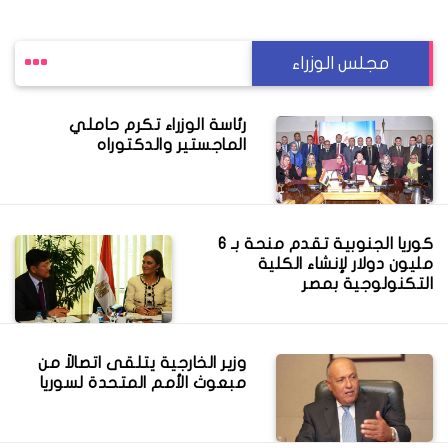
مجلس الوزراء
رئاسة الوزراء تكرم حاملي
الماجستير والدكتوراه
كوريا الجنوبية تقدم منحة بـ 6
مليون دولار لإنشاء الكلية
التكنولوجية بمصر
وزير الخارجية يتلقى اتصالاً من
مبعوث الأمم المتحدة لسوريا