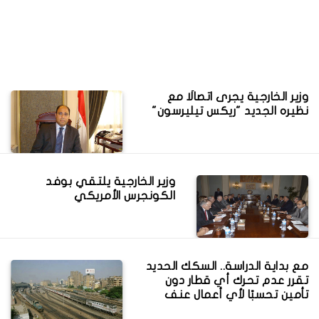
وزير الخارجية يجرى اتصالًا مع
نظيره الجديد "ريكس تيليرسون"
وزير الخارجية يلتقي بوفد
الكونجرس الأمريكي
مع بداية الدراسة.. السكك الحديد
تقرر عدم تحرك أي قطار دون
تأمين تحسبًا لأي أعمال عنف