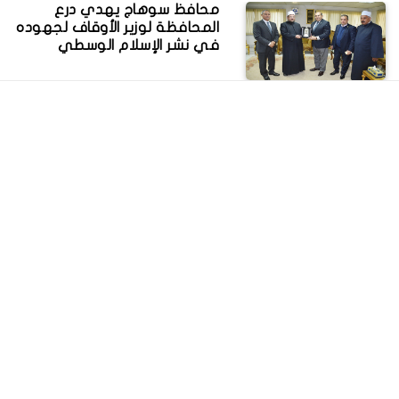
محافظ سوهاج يهدي درع
المحافظة لوزير الأوقاف لجهوده
في نشر الإسلام الوسطي