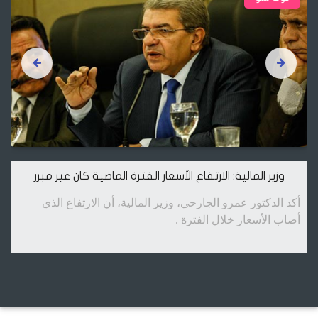
وزير المالية: الارتفاع الأسعار الفترة الماضية كان غير مبرر
أكد الدكتور عمرو الجارحي، وزير المالية، أن الارتفاع الذي
أصاب الأسعار خلال الفترة .