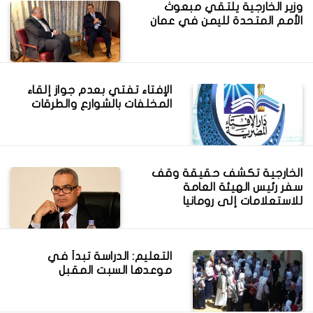
وزير الخارجية يلتقي مبعوث
الأمم المتحدة لليمن في عمان
الإفتاء تفتي بعدم جواز إلقاء
المخلفات بالشوارع والطرقات
الخارجية تكشف حقيقة وقف
سفر رئيس الهيئة العامة
للاستعلامات إلى رومانيا
التعليم: الدراسة تبدأ في
موعدها السبت المقبل