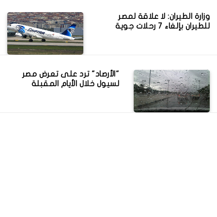
وزارة الطيران: لا علاقة لمصر
للطيران بإلغاء 7 رحلات جوية
"الأرصاد" ترد على تعرض مصر
لسيول خلال الأيام المقبلة