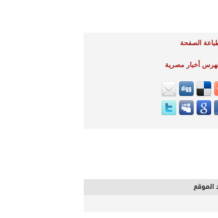
باعة الصفحة
هرس أخبار مصرية
 الموقع