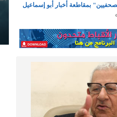
حفيين" بمقاطعة أخبار أبو إسماعيل