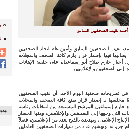
ط
أحمد نقيب الصحفيين السابق
ف
، نقيب الصحفيين السابق وأمين عام اتحاد الصحفيين
طالبها فيها بإصدار قرار يلزم كافة الصحف والمجلات
ل أخبار حازم صلاح أبو إسماعيل، على خلفية الإهانات
، إلى الصحفيين والإعلاميين.
، فى تصريحات صحفية اليوم الأحد، أن نقيب الصحفيين
ًا مجلسها بـ"إصدار قرار يمنع كافة الصحف والمجلات
 مع حازم إسماعيل المرشح المستبعد من انتخابات رئاسة
جديد
ات التى وجهها إلى الصحفيين والإعلاميين، ومنها الحصار
نتاج الإعلامى، وتهديده بالذبح لعدد من الإعلاميين، فضلاً
م جريدته، وتهشيم عدد من سيارات الصحفيين العاملين