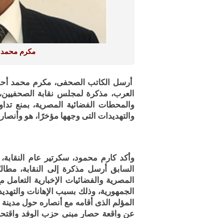
مكرم محمد 
أرسل الكاتب الصحفى، مكرم محمد أحمد
العرب، مذكرة لمجلس نقابة الصحفيين، ي
والمحطات الفضائية المصرية، بمنع تداو
والتهديدات التى وجهها مؤخرًا، هو وأنصاره
وأكد كارم محمود، سكرتير عام النقابة
السابق أرسل مذكرة إلى النقابة، مطالب
المصرية والفضائيات الإخبارية التعامل
الجمهورية، وذلك بسبب الإهانات والتهديد
المؤلم الذى أقامه مع أنصاره حول مدينة الإ
عن واقعة حصار مبنى حزب الوفد واقتحا