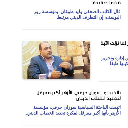
فقه العقيدة
قال الكاتب الصحفي وليد طوغان، بمؤسسة روز
اليوسف، إن التطرف الديني مرتبط
ما نزلت الآية
 إدارة وتحرير
يلها طبقا
بالفيديو.. سوزان حرفي: الأزهر أكبر معرقل
لتجديد الخطاب الديني
اتهمت الباحثة السياسية سوزان حرفي، مؤسسة
الأزهر بأنها أكبر معرقل لفكرة تجديد الخطاب الديني.