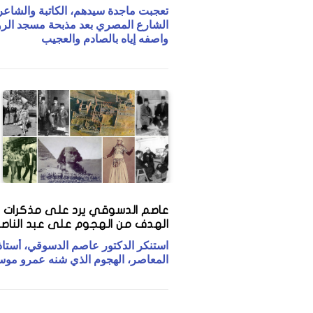
تعجبت ماجدة سيدهم، الكاتبة والشاعر
الشارع المصري بعد مذبحة مسجد الر
واصفه إياه بالصادم والعجيب
عاصم الدسوقي يرد على مذكرات 
الهدف من الهجوم على عبد الناص
استنكر الدكتور عاصم الدسوقي، أستاذ 
المعاصر، الهجوم الذي شنه عمرو مو