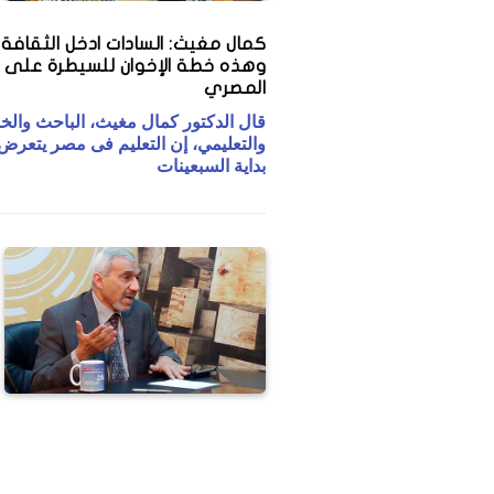
كمال مغيث: السادات ادخل الثقافة ا
وهذه خطة الإخوان للسيطرة على 
المصري
قال الدكتور كمال مغيث، الباحث والخب
والتعليمي، إن التعليم فى مصر يتعرض 
بداية السبعينات