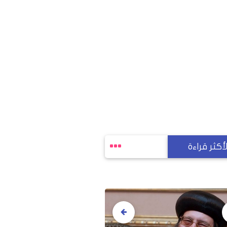
لأكثر قراءة