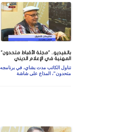
بالفيديو.. "مجلة الأقباط متحدون
المهنية في الإعلام الديني
تناول الكاتب مدت بشاي، في برنامجه 
متحدون"، المذاع على شاشة