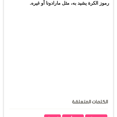
رموز الكرة يشيد به، مثل مارادونا أو غيره.
الكلمات المتعلقة