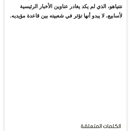
نتنياهو، الذي لم يكد يغادر عناوين الأخبار الرئيسية
لأسابيع، لا يبدو أنها تؤثر في شعبيته بين قاعدة مؤيديه.
الكلمات المتعلقة