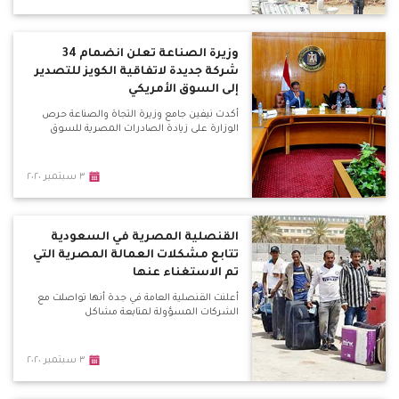
وزيرة الصناعة تعلن انضمام 34
شركة جديدة لاتفاقية الكويز للتصدير
إلى السوق الأمريكي
أكدت نيفين جامع وزيرة التجاة والصناعة حرص
الوزارة على زيادة الصادرات المصرية للسوق
٣ سبتمبر ٢٠٢٠
القنصلية المصرية في السعودية
تتابع مشكلات العمالة المصرية التي
تم الاستغناء عنها
أعلنت القنصلية العامة في جدة أنها تواصلت مع
الشركات المسؤولة لمتابعة مشاكل
٣ سبتمبر ٢٠٢٠