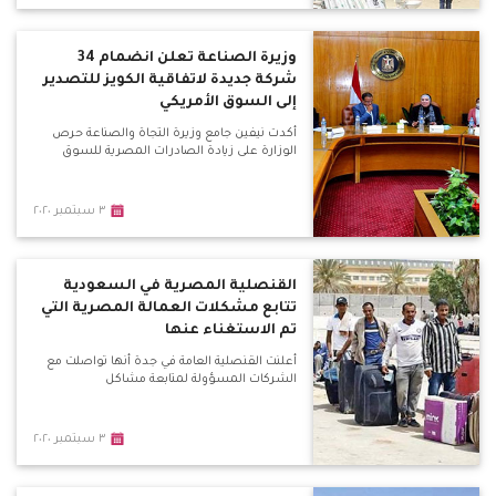
وزيرة الصناعة تعلن انضمام 34
شركة جديدة لاتفاقية الكويز للتصدير
إلى السوق الأمريكي
أكدت نيفين جامع وزيرة التجاة والصناعة حرص
الوزارة على زيادة الصادرات المصرية للسوق
٣ سبتمبر ٢٠٢٠
القنصلية المصرية في السعودية
تتابع مشكلات العمالة المصرية التي
تم الاستغناء عنها
أعلنت القنصلية العامة في جدة أنها تواصلت مع
الشركات المسؤولة لمتابعة مشاكل
٣ سبتمبر ٢٠٢٠