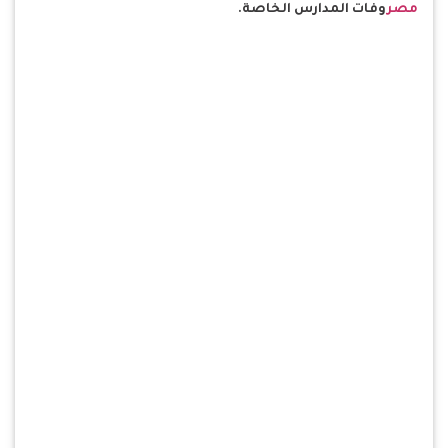
مصر
وفات المدارس الخاصة.