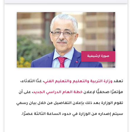
صورة ارشيفية
تعقد
وزارة التربية والتعليم والتعليم الفني
، غدًا الثلاثاء،
مؤتمرًا صحفيًّا لإعلان
خطة العام الدراسي الجديد
، على أن
تقوم الوزارة بعد ذلك بإعلان التفاصيل من خلال بيان رسمي
سيتم إصداره من الوزارة في حدود الساعة الثالثة عصرًا.