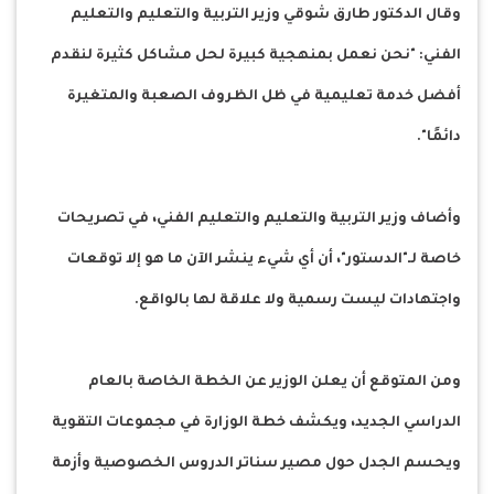
وقال الدكتور طارق شوقي وزير التربية والتعليم والتعليم
الفني: "نحن نعمل بمنهجية كبيرة لحل مشاكل كثيرة لنقدم
أفضل خدمة تعليمية في ظل الظروف الصعبة والمتغيرة
دائمًا".
وأضاف وزير التربية والتعليم والتعليم الفني، في تصريحات
خاصة لـ"الدستور"، أن أي شيء ينشر الآن ما هو إلا توقعات
واجتهادات ليست رسمية ولا علاقة لها بالواقع.
ومن المتوقع أن يعلن الوزير عن الخطة الخاصة بالعام
الدراسي الجديد، ويكشف خطة الوزارة في مجموعات التقوية
ويحسم الجدل حول مصير سناتر الدروس الخصوصية وأزمة