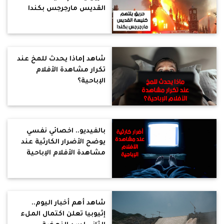
القديس مارجرجس بكندا
شاهد |ماذا يحدث للمخ عند
تكرار مشاهدة الأفلام
الإباحية؟
بالفيديو.. اخصائي نفسي
يوضح الأضرار الكارثية عند
مشاهدة الأفلام الإباحية
شاهد أهم أخبار اليوم..
إثيوبيا تعلن اكتمال الملء