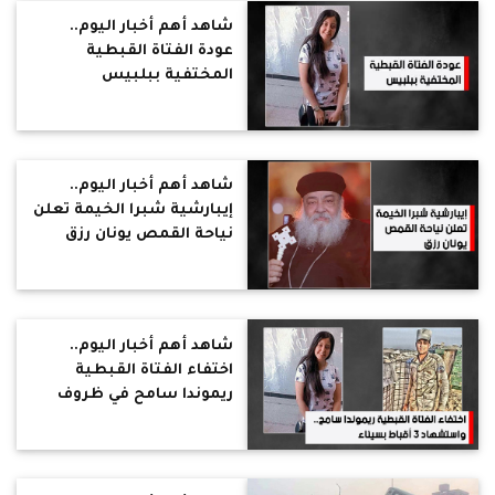
شاهد أهم أخبار اليوم..
عودة الفتاة القبطية
المختفية ببلبيس
شاهد أهم أخبار اليوم..
إيبارشية شبرا الخيمة تعلن
نياحة القمص يونان رزق
شاهد أهم أخبار اليوم..
اختفاء الفتاة القبطية
ريموندا سامح في ظروف
غامضة.. واستشهاد 3
أقباط بسيناء