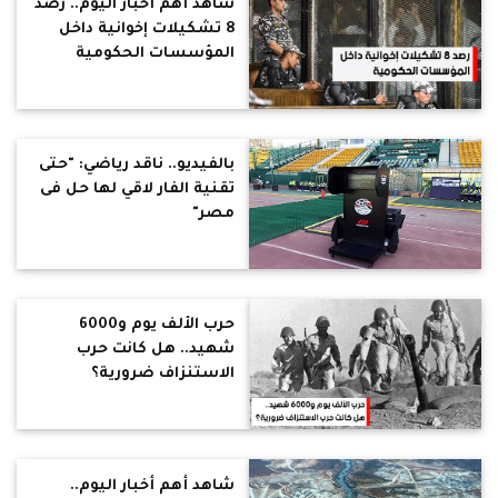
شاهد أهم أخبار اليوم.. رصد
8 تشكيلات إخوانية داخل
المؤسسات الحكومية
بالفيديو.. ناقد رياضي: "حتى
تقنية الفار لاقي لها حل فى
مصر"
حرب الألف يوم و6000
شهيد.. هل كانت حرب
الاستنزاف ضرورية؟
شاهد أهم أخبار اليوم..