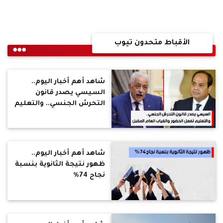
الأقباط متحدون تيوب
شاهد أهم أخبار اليوم..
السيسي يصدر قانون
التحرش الجنسي.. والتعليم
تفعل الحضور والغياب
العام المقبل
شاهد أهم أخبار اليوم..
ظهور نتيجة الثانوية بنسبة
نجاح 74%