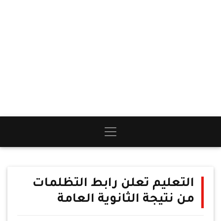
التعليم تعلن رابط التظلمات
من نتيجة الثانوية العامة