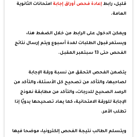
قليل، رابط
إعادة فحص
أوراق إجابة
امتحانات الثانوية
العامة.
ويمكن الدخول على الرابط من خلال الضغط هنا،
ويستمر قبول الطلبات لمدة أسبوع ويتم إرسال نتائج
الفحص حتى 13 سبتمبر المقبل.
يتضمن الفحص التحقق من نسبة ورقة الإجابة
لصاحبها، والتأكد من تصحيح كل الأسئلة، والتأكد من
الرصد الصحيح للدرجات، والتأكد من مطابقة نموذج
الإجابة للورقة الامتحانية، كما يعاد تصحيحها يدويًا إذا
تطلب الأمر.
ويتسلم الطالب نتيجة الفحص إلكترونيا، موضحا فيها