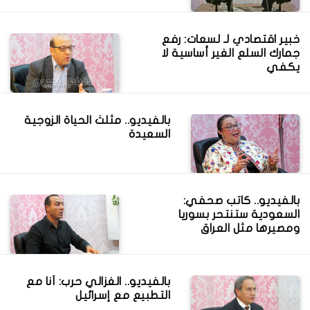
خبير اقتصادي لـ لسعات: رفع
جمارك السلع الغير أساسية لا
يكفي
بالفيديو.. مثلث الحياة الزوجية
السعيدة
بالفيديو.. كاتب صحفي:
السعودية ستنتحر بسوريا
ومصيرها مثل العراق
بالفيديو.. الغزالي حرب: أنا مع
التطبيع مع إسرائيل