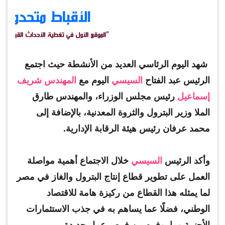
شهد اليوم الرئاسي العديد من الأنشطة حيث اجتمع
الرئيس عبد الفتاح
السيسي
اليوم مع
المهندس شريف
إسماعيل
رئيس مجلس الوزراء، والمهندس طارق
الملا وزير البترول والثروة المعدنية، بالإضافة إلى
محمد عرفان رئيس هيئة الرقابة الإدارية.
وأكد الرئيس
السيسي
خلال الاجتماع أهمية مواصلة
العمل على تطوير قطاع إنتاج البترول والغاز في مصر
لما يمثله هذا القطاع من ركيزة هامة للاقتصاد
الوطني، فضلًا عما يساهم به في جذب الاستثمارات
الأجنبية وما يوفره من فرص عمل جديدة.