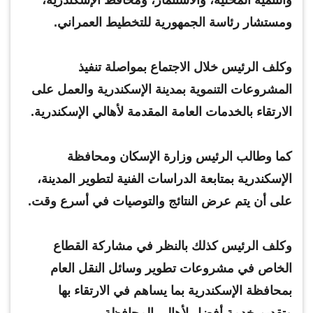
ومستشار رئاسة الجمهورية للتخطيط العمراني.
وكلف الرئيس خلال الاجتماع بمواصلة تنفيذ
المشروعات التنموية بمدينة الإسكندرية والعمل على
الارتقاء بالخدمات العامة المقدمة لأهالي الإسكندرية.
كما وطالب الرئيس وزارة الإسكان ومحافظة
الإسكندرية بمتابعة الدراسات الفنية لتطوير المدينة،
على أن يتم عرض النتائج والتوصيات في أسرع وقت.
وكلف الرئيس كذلك بالنظر في مشاركة القطاع
الخاص في مشروعات تطوير وسائل النقل العام
بمحافظة الإسكندرية بما يساهم في الارتقاء بها
وتقديم خدمة أفضل لأهالي المحافظة.