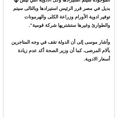
بديل في مصر قرر الرئيس استيرادها وبالتالى سيتم
توفير ادوية الأورام وزراعة الكلى والهرمونات
والطوارئ وغيرها ستشتريها شركة قومية".
وأشار موسى إلى أن الدولة تقف في وجه المتاجرين
بآلام المرضى، كما أن وزير الصحة أكد عدم زيادة
أسعار الادوية.