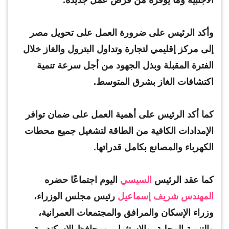
وأكد الرئيس على ضرورة العمل على تحويل مصر
إلى مركز إقليمي لتجارة وتداول البترول والغاز خلال
الفترة المقبلة وبذل الجهود من أجل سرعة تنمية
اكتشافات الغاز بشرق المتوسط.
كما أكد الرئيس على أهمية العمل على ضمان توافر
الإمدادات الكافية من الطاقة لتشغيل جميع محطات
الكهرباء والمصانع بكامل قدراتها.
كما عقد الرئيس
السيسي
اليوم اجتماعًا حضره
المهندس شريف إسماعيل
رئيس مجلس الوزراء،
وزراء الإسكان والمرافق والمجتمعات العمرانية،
والتنمية المحلية، والاستثمار، ومحافظ الإسكندرية،