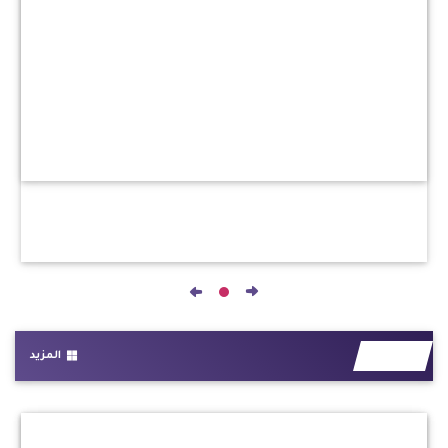
المزيد