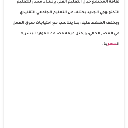
ثقافة المجتمع حيال التعليم الفني بإنشاء مسار للتعليم
التكنولوجي الجديد يختلف عن التعليم الجامعي التقليدي
ويخفف الضغط عليه، بما يتناسب مع احتياجات سوق العمل
في العصر الحالي، ويمثل قيمة مضافة للموارد البشرية
ال
مصر
ية.