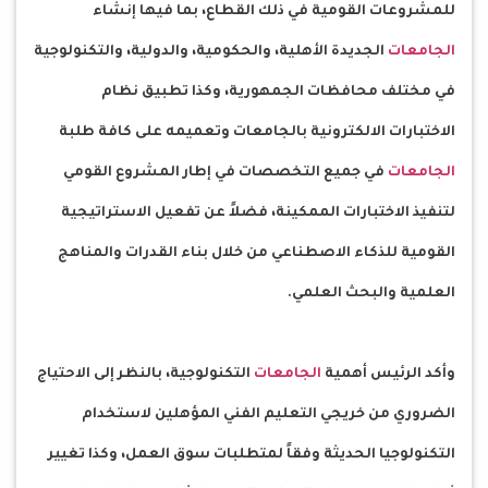
للمشروعات القومية في ذلك القطاع، بما فيها إنشاء
الجامعات
الجديدة الأهلية، والحكومية، والدولية، والتكنولوجية
في مختلف محافظات الجمهورية، وكذا تطبيق نظام
الاختبارات الالكترونية بالجامعات وتعميمه على كافة طلبة
الجامعات
في جميع التخصصات في إطار المشروع القومي
لتنفيذ الاختبارات الممكينة، فضلاً عن تفعيل الاستراتيجية
القومية للذكاء الاصطناعي من خلال بناء القدرات والمناهج
العلمية والبحث العلمي.
وأكد الرئيس أهمية
الجامعات
التكنولوجية، بالنظر إلى الاحتياج
الضروري من خريجي التعليم الفني المؤهلين لاستخدام
التكنولوجيا الحديثة وفقاً لمتطلبات سوق العمل، وكذا تغيير