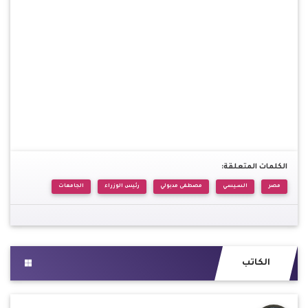
الكلمات المتعلقة:
مصر
السيسي
مصطفى مدبولي
رئيس الوزراء
الجامعات
الكاتب