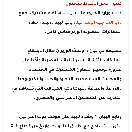
كتب – محرر الاقباط متحدون
قالت وزارة الخارجية الإسرائيلية، لقاء مشترك جمع
وزير الخارجية الإسرائيلي
يائير لبيد ورئيس جهاز
المخابرات المصرية الوزير عباس كامل.
مضيفة في بيان :" وبحث الوزيران خلال الاجتماع
العلاقات الثنائية الإسرائيلية – المصرية وأكّدا على
ضرورة توسيع التعاون المشترك في الاقتصاد
والمجالات المدنية منها التجارة والطب والتكنولوجيا
والزراعة والطاقة وغيرها وهي المجالات التي تساهم في
التقارب بين الشعبين الإسرائيلي والمصري.
وتابع البيان :" وشدّد لابيد على موقف دولة إسرائيل
الذي لا يتسامح مع إطلاق النار والصواريخ من قطاع غزة