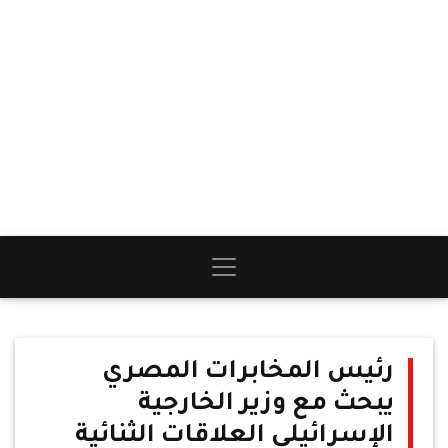
رئيس المخابرات المصري
يبحث مع وزير الخارجية
الإسرائيلي العلاقات الثنائية