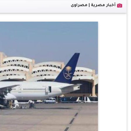
أخبار مصرية | مصراوى