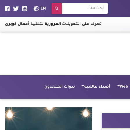
EN
تعرف على التحويلات المرورية لتنفيذ أعمال كوبرى الفردوس
Web 
أصداء عالمية
ندوات المتحدون