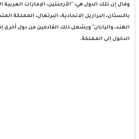
وقال إن تلك الدول هي: "الأرجنتين، الإمارات العربية الم
باكستان، البرازيل الاتحادية، البرتغال، المملكة المت
الدخول إلى المملكة.