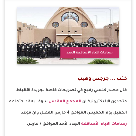
رسامات الآباء الأساقفة الجدد
كتب ... جرجس وهيب
قال مصدر كنسي رفيع في تصريحات خاصة لجريدة الأقباط
متحدون الإليكترونية ان
المجمع المقدس
سوف يعقد اجتماعه
المقبل يوم الخميس الموافق 4 مارس المقبل وان موعد
رسامات الآباء الأساقفة
الجدد الأحد الموافق 7 مارس