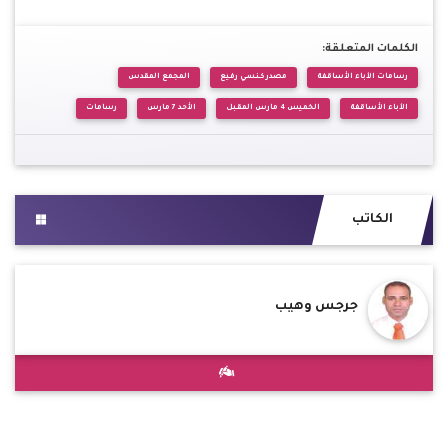
الكلمات المتعلقة:
رسامات الآباء الأساقفة
مصدر كنسي رفيع
المجمع المقدس
الآباء الأساقفة
الخميس 4 مارس المقبل
الأحد 7 مارس
رسامات
الكاتب
جرجس وهيب