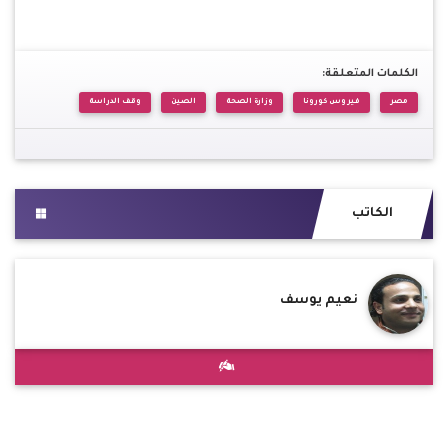
الكلمات المتعلقة:
مصر
فيروس كورونا
وزارة الصحة
الصين
وقف الدراسة
الكاتب
نعيم يوسف