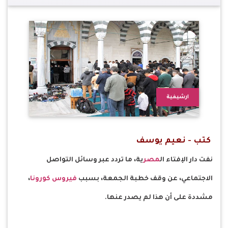
ارشيفية
كتب - نعيم يوسف
نفت دار الإفتاء ال
مصر
ية، ما تردد عبر وسائل التواصل
الاجتماعي، عن وقف خطبة الجمعة، بسبب
فيروس كورونا
،
مشددة على أن هذا لم يصدر عنها.