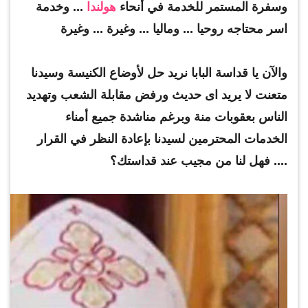
وسفرة المستمر للخدمة في أنحاء
هولندا
... وخدمة
اسر محتاجه روحيا ... وماليا ... وغيرة ... وغيرة
والآن يا قداسة البابا نريد حل لأوضاع الكنيسة وسيدنا
متعنت لا يريد اى حديث ورفض مقابلة الشعب وتهديد
الناس بعقوبات منة وبرغم مناشدة جميع أمناء
الخدمات المحترمين لسيدنا بإعادة النظر في القرار
.... فهل لنا من مجيب عند قداستك؟