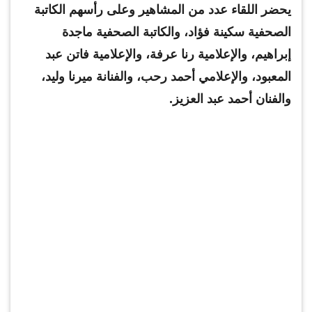
يحضر اللقاء عدد من المشاهير وعلى رأسهم الكاتبة
الصحفية سكينة فؤاد، والكاتبة الصحفية ماجدة
إبراهيم، والإعلامية رنا عرفة، والإعلامية فاتن عبد
المعبود، والإعلامي أحمد رحب، والفنانة ميرنا وليد،
والفنان أحمد عبد العزيز.