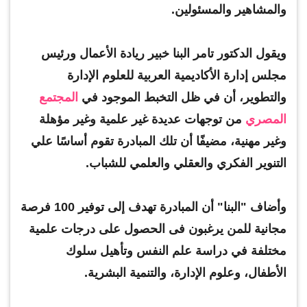
والمشاهير والمسئولين.
ويقول الدكتور تامر البنا خبير ريادة الأعمال ورئيس
مجلس إدارة الأكاديمية العربية للعلوم الإدارة
والتطوير، أن في ظل التخبط الموجود في
المجتمع
المصري
من توجهات عديدة غير علمية وغير مؤهلة
وغير مهنية، مضيفًا أن تلك المبادرة تقوم أساسًا علي
التنوير الفكري والعقلي والعلمي للشباب.
وأضاف "البنا" أن المبادرة تهدف إلى توفير 100 فرصة
مجانية للمن يرغبون فى الحصول على درجات علمية
مختلفة في دراسة علم النفس وتأهيل سلوك
الأطفال، وعلوم الإدارة، والتنمية البشرية.