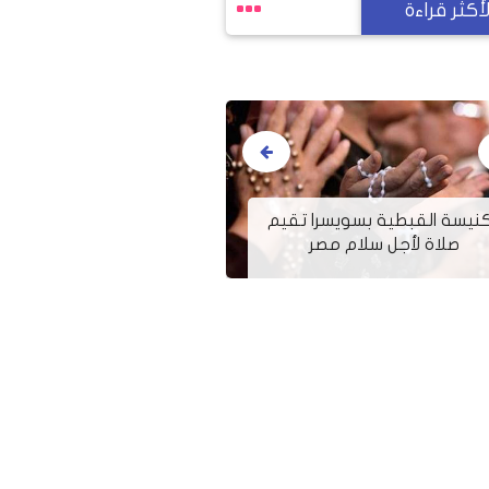
لأكثر قراءة
كنيسة القبطية بسويسرا تقيم
صلاة لأجل سلام مصر
فيسبوك يعلن "وفا