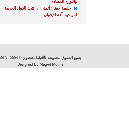
والثورة المضادة
خليفة حفتر: أتمنى أن تتحد الدول العربية
لمواجهة آفة الإخوان
جميع الحقوق محفوظة للأقباط متحدون
©
2004 - 2013
Designed By Maged Mounir