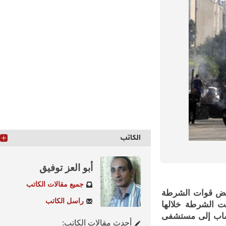
الكاتب
أبو العز توفيق
جميع مقالات الكاتب
ش نتيجة فض قوات الشرطة
راسل الكاتب
الشرطة خلالها
اب إلى مستشفى
أحدث مقالات الكاتب: