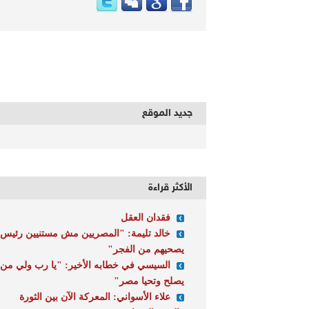
جديد الموقع
الأكثر قراءة
فقدان العقل
خالد تليمة: "المصريين مش مستنيين رئيس
يصحيهم من الفجر"
السيسي في خطابه الأخير: "يا رب ولي من
يصلح وتحيا مصر"
علاء الأسواني: المعركة الآن بين الثورة