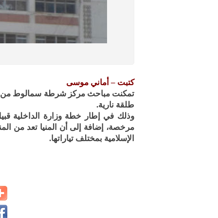
كتبت – أماني موسى
طلقة نارية.
وذلك في إطار خطة وزارة الداخلية قبيل
مرخصة، إضافة إلى أن المنيا تعد من الم
الإسلامية بمختلف تياراتها.