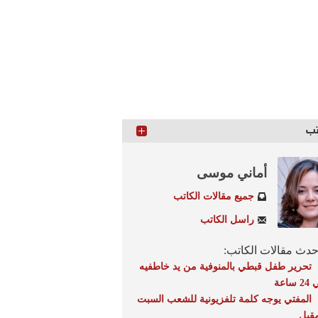
تب
أماني موسى
جميع مقالات الكاتب
راسل الكاتب
دث مقالات الكاتب:
تحرير طفل قبطي بالمنوفية من يد خاطفيه
 ساعة
المفتي يوجه كلمة تلفزيونية للشعب السبت
مقبل