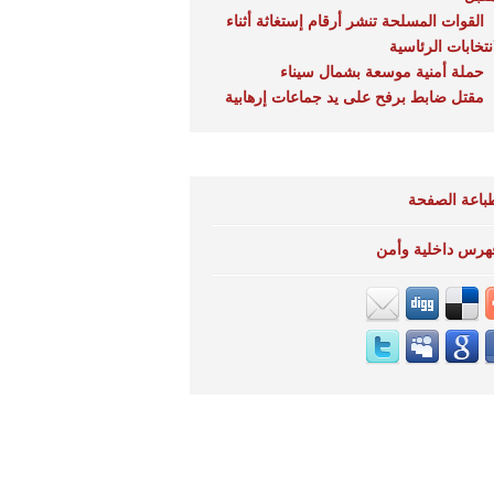
القوات المسلحة تنشر أرقام إستغاثة أثناء
نتخابات الرئاسية
حملة أمنية موسعة بشمال سيناء
مقتل ضابط برفح على يد جماعات إرهابية
باعة الصفحة
هرس داخلية وأمن