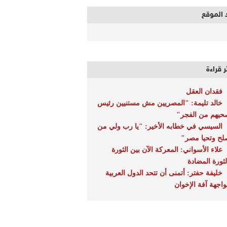
 الموقع
ر قراءة
فقدان العقل
خالد تليمة: "المصريين مش مستنيين رئيس
حيهم من الفجر"
السيسي في خطابه الأخير: "يا رب ولي من
لح وتحيا مصر"
علاء الأسواني: المعركة الآن بين الثورة
لثورة المضادة
خليفة حفتر: أتمنى أن تتحد الدول العربية
واجهة آفة الإخوان