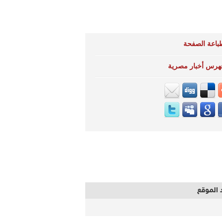
باعة الصفحة
هرس أخبار مصرية
 الموقع