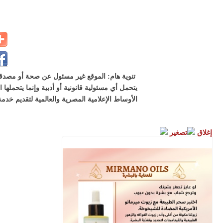
تنوية هام: الموقع غير مسئول عن صحة أو مصدقية
يتحمل أي مسئولية قانونية أو أدبية وإنما يتحملها
الأوساط الإعلامية المصرية والعالمية لتقديم خدمة
إغلاق
تصغير