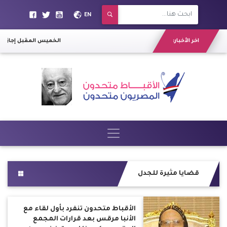
EN
اخر الأخبار:
الخميس المقبل إجازة رسمية بمناسب
قضايا مثيرة للجدل
الأقباط متحدون تنفرد بأول لقاء مع
الأنبا مرقس بعد قرارات المجمع