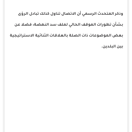
وذكر المتحدث الرسمي أن الاتصال تناول كذلك تبادل الرؤى
بشأن تطورات الموقف الحالي لملف سد النهضة، فضلا عن
بعض الموضوعات ذات الصلة بالعلاقات الثنائية الاستراتيجية
بين البلدين.