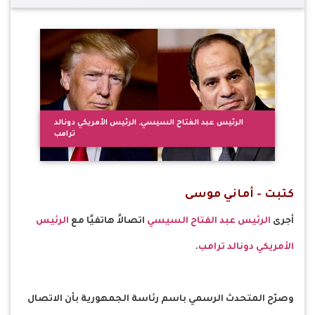
الرئيس عبد الفتاح السيسي, الرئيس الأمريكي دونالد
ترامب
كتبت - أماني موسى
أجرى
الرئيس عبد الفتاح السيسي
اتصالاً هاتفيًا مع
الرئيس
الأمريكي دونالد ترامب
.
وصرّح المتحدث الرسمي باسم رئاسة الجمهورية بأن الاتصال