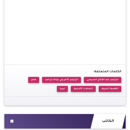
الكلمات المتعلقة:
الرئيس عبد الفتاح السيسي
الرئيس الأمريكي دونالد ترامب
مصر
القضية الليبية
التدخلات الأجنبية
ليبيا
الكاتب