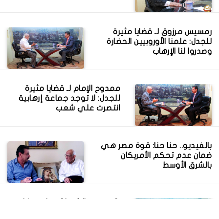
رمسيس مرزوق لـ قضايا مثيرة
للجدل: علمنا الأوروبيين الحضارة
وصدروا لنا الإرهاب
ممدوح الإمام لـ قضايا مثيرة
للجدل: لا توجد جماعة إرهابية
انتصرت علي شعب
بالفيديو.. حنا حنا: قوة مصر هي
ضمان عدم تحكم الأمريكان
بالشرق الأوسط
بالفيديو.. الشوباشي لـ قضايا
مثيرة للجدل: علينا الاعتراف بحالة