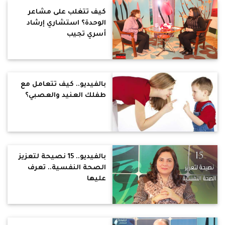
كيف تتغلب على مشاعر
الوحدة؟ استشاري إرشاد
أسري تجيب
بالفيديو.. كيف تتعامل مع
طفلك العنيد والعصبي؟
بالفيديو.. 15 نصيحة لتعزيز
الصحة النفسية.. تعرف
عليها