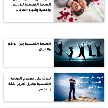
الصحة النفسية للزوجين
وأهمية إشباع الحاجات
النفسية للطفل
الصحة النفسية بين الواقع
والخيال
تعرف على مفهوم الصحة
النفسية وطرق تعزيز الثقة
بالنفس