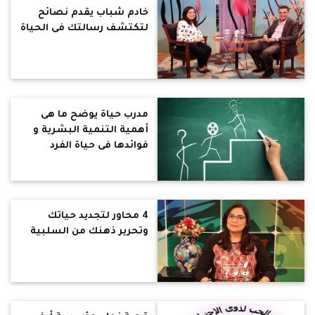
خادم شباب يقدم نصائح
لتكتشف رسالتك فى الحياة
مدرب حياة يوضح ما هى
أهمية التنمية البشرية و
فوائدها فى حياة الفرد
والمجتمع
4 محاور لتجديد حياتك
وتحرير ذهنك من السلبية