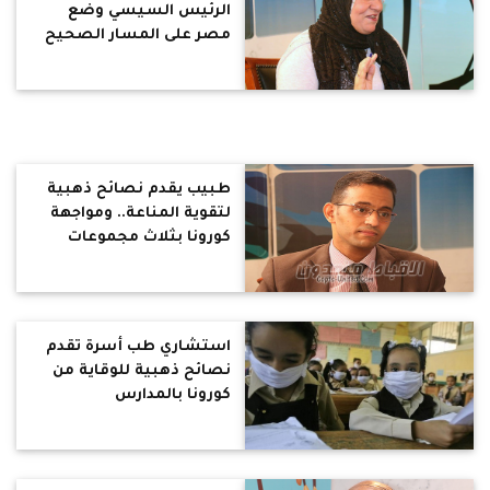
الرئيس السيسي وضع
مصر على المسار الصحيح
طبيب يقدم نصائح ذهبية
لتقوية المناعة.. ومواجهة
كورونا بثلاث مجموعات
غذائية (فيديو)
استشاري طب أسرة تقدم
نصائح ذهبية للوقاية من
كورونا بالمدارس