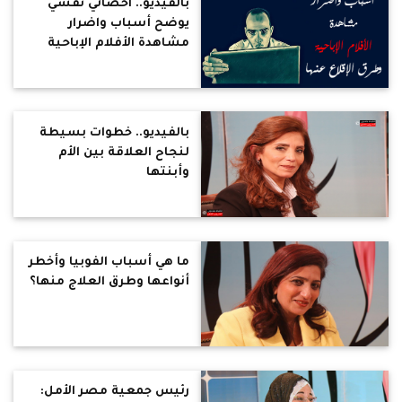
بالفيديو.. اخصائي نفسي
يوضح أسباب واضرار
مشاهدة الأفلام الإباحية
وطرق الإقلاع عنها
بالفيديو.. خطوات بسيطة
لنجاح العلاقة بين الأم
وأبنتها
ما هي أسباب الفوبيا وأخطر
أنواعها وطرق العلاج منها؟
رئيس جمعية مصر الأمل: