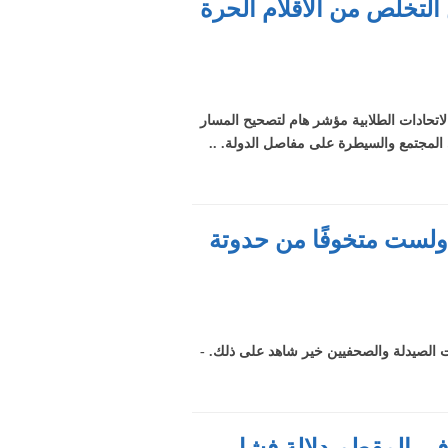
لتخلص من الأقلام الحرة
لاتحادات الطلابية مؤشر هام لتصحيح المسار
ي المجتمع والسيطرة على مفاصل الدولة. ..
 ولست متخوفًا من حدوتة
ابات الصيدلة والصحفيين خير شاهد على ذلك. -