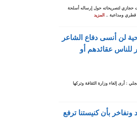
وت حجازي لتصريحاته حول إرساله أسلحة
المزيد
حية لن أنسى دفاع الشاعر
ر للناس عقائدهم أو
لي : أرى إلغاء وزارة الثقافة وتركها
 ونفاخر بأن كنيستنا ترفع