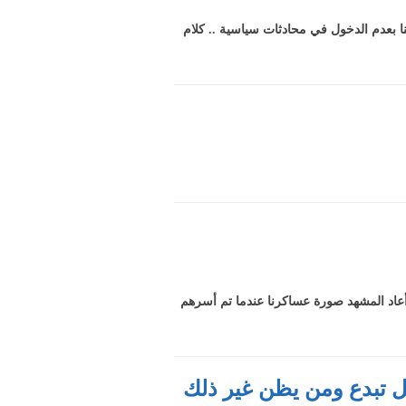
كنا بعدم الدخول في محادثات سياسية .. كلام
أعاد المشهد صورة عساكرنا عندما تم أسرهم
ل تبدع ومن يظن غير ذلك