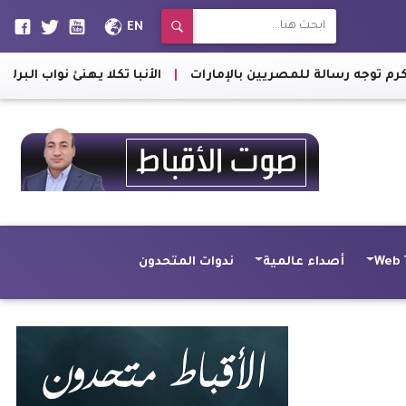
EN
|
الأنبا تكلا يهنئ نواب البرلمان بنجع حمادي
|
الأ
Web 
أصداء عالمية
ندوات المتحدون