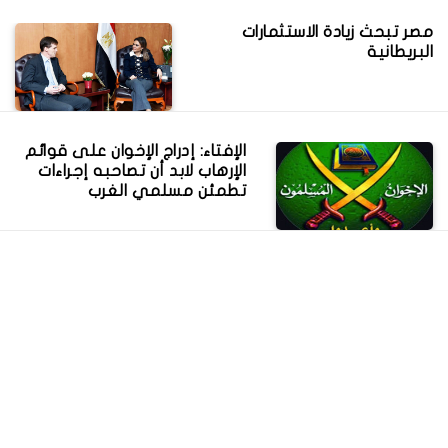
مصر تبحث زيادة الاستثمارات
البريطانية
الإفتاء: إدراج الإخوان على قوائم
الإرهاب لابد أن تصاحبه إجراءات
تطمئن مسلمي الغرب