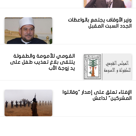
وزير الأوقاف يجتمع بالواعظات
الجدد السبت المقبل
القومي للأمومة والطفولة
يتلقى بلاغ تعذيب طفل على
يد زوجة الأب
الإفتاء تعلق على إصدار "وقاتلوا
المشركين" لداعش