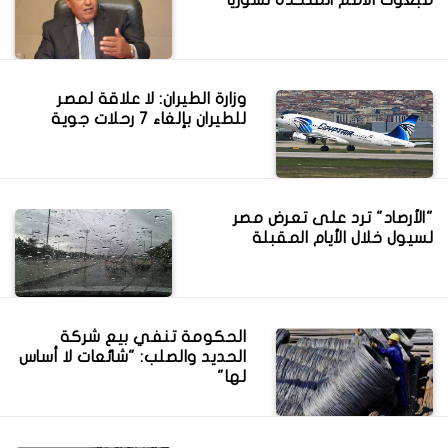
وزارة الطيران: لا علاقة لمصر
للطيران بإلغاء 7 رحلات جوية
"الأرصاد" ترد على تعرض مصر
لسيول خلال الأيام المقبلة
الحكومة تنفي بيع شركة
الحديد والصلب: "شائعات لا أساس
لها"