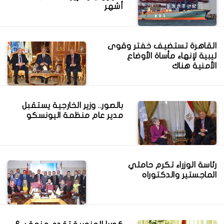
أشهر
القاهرة تستضيف خفتر وقوى
ليبية لإنهاء مأساة الأوضاع
الأمنية هناك
بالصور.. وزير الخارجية يستقبل
مدير عام منظمة اليونسكو
رئاسة الوزراء تكرم حاملي
الماجستير والدكتوراه