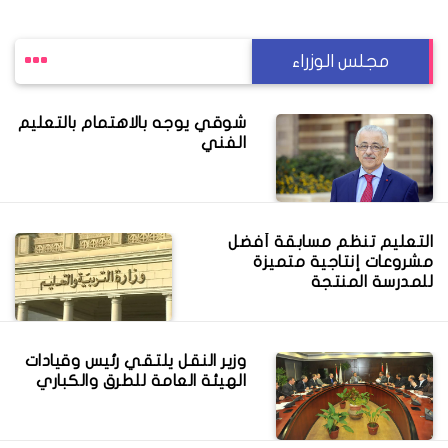
مجلس الوزراء
شوقي يوجه بالاهتمام بالتعليم
الفني
التعليم تنظم مسابقة أفضل
مشروعات إنتاجية متميزة
للمدرسة المنتجة
وزير النقل يلتقي رئيس وقيادات
الهيئة العامة للطرق والكباري