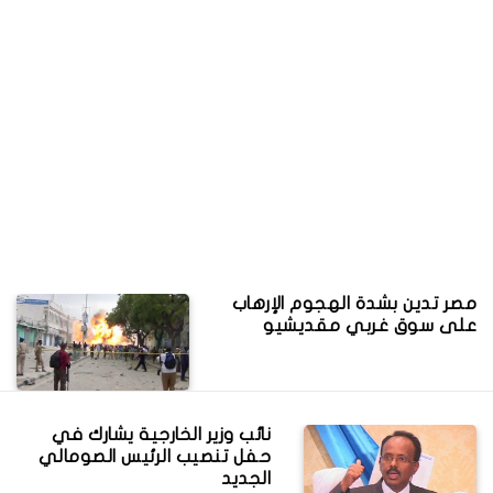
مصر تدين بشدة الهجوم الإرهاب
على سوق غربي مقديشيو
نائب وزير الخارجية يشارك في
حفل تنصيب الرئيس الصومالي
الجديد