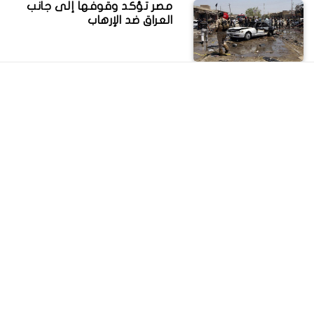
مصر تؤكد وقوفها إلى جانب
العراق ضد الإرهاب