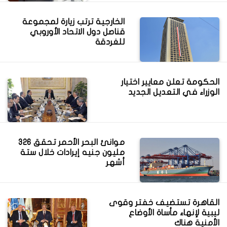
الخارجية ترتب زيارة لمجموعة
قناصل دول الاتحاد الأوروبي
للغردقة
الحكومة تعلن معايير اختيار
الوزراء في التعديل الجديد
موانئ البحر الأحمر تحقق 326
مليون جنيه إيرادات خلال ستة
أشهر
القاهرة تستضيف خفتر وقوى
ليبية لإنهاء مأساة الأوضاع
الأمنية هناك