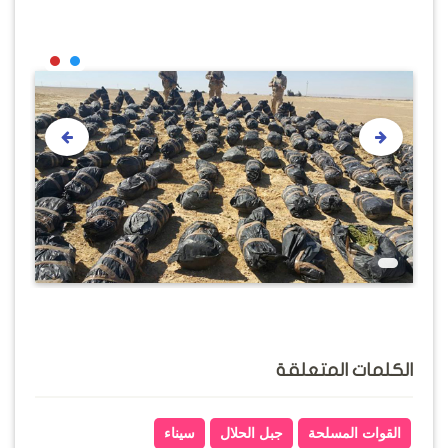
الكلمات المتعلقة
القوات المسلحة
جبل الحلال
سيناء