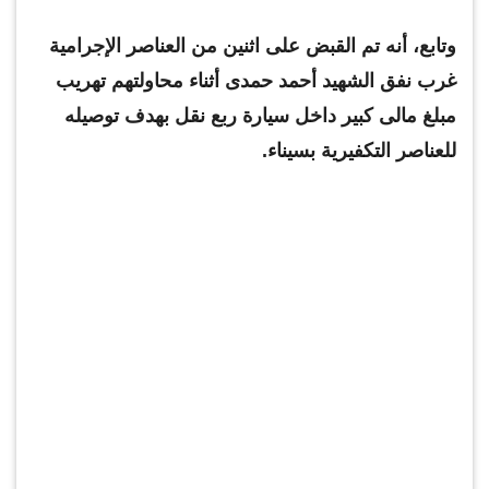
وتابع، أنه تم القبض على اثنين من العناصر الإجرامية
غرب نفق الشهيد أحمد حمدى أثناء محاولتهم تهريب
مبلغ مالى كبير داخل سيارة ربع نقل بهدف توصيله
للعناصر التكفيرية بسيناء.