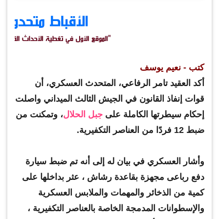
كتب - نعيم يوسف
أكد العقيد تامر الرفاعي، المتحدث العسكري، أن
قوات إنفاذ القانون في الجيش الثالث الميداني واصلت
إحكام سيطرتها الكاملة على
جبل الحلال
، وتمكنت من
ضبط 12 فردًا من العناصر التكفيرية.
وأشار العسكري في بيان له إلى أنه تم ضبط سيارة
دفع رباعى مجهزة بقاعدة رشاش ، عثر بداخلها على
كمية من الذخائر والمهمات والملابس العسكرية
والإسطوانات المدمجة الخاصة بالعناصر التكفيرية ،