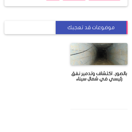
موضوعات قد تعجبك
بالصور.. اكتشاف وتدمير نفق
رئيسي في شمال سيناء