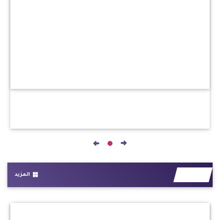
المزيد