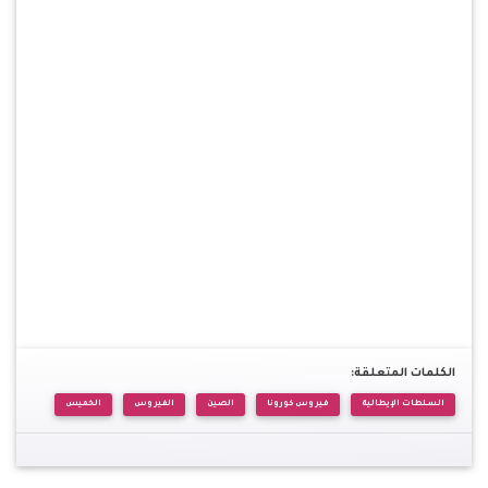
الكلمات المتعلقة:
السلطات الإيطالية
فيروس كورونا
الصين
الفيروس
الخميس