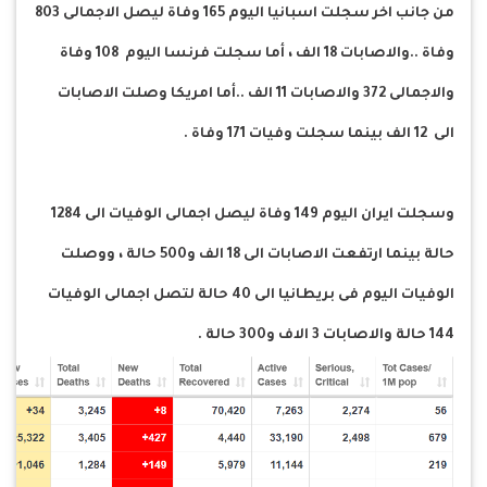
من جانب اخر سجلت اسبانيا اليوم 165 وفاة ليصل الاجمالى 803
وفاة ..والاصابات 18 الف ، أما سجلت فرنسا اليوم 108 وفاة
والاجمالى 372 والاصابات 11 الف ..أما امريكا وصلت الاصابات
الى 12 الف بينما سجلت وفيات 171 وفاة .
وسجلت ايران اليوم 149 وفاة ليصل اجمالى الوفيات الى 1284
حالة بينما ارتفعت الاصابات الى 18 الف و500 حالة ، ووصلت
الوفيات اليوم فى بريطانيا الى 40 حالة لتصل اجمالى الوفيات
144 حالة والاصابات 3 الاف و300 حالة .