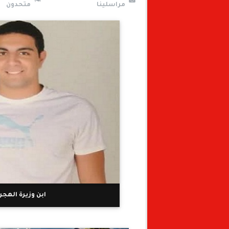
مراسلينا
متحدون
ابن وزيرة الهجر