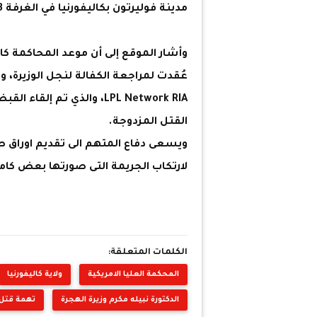
مدينة فوليرتون بكاليفورنيا في الغرفة N3.
القتل المزدوجة.
ويسعى دفاع المتهم الى تقديم اوراق
لارتكاب الجريمة التى صورتها بعض كامي
الكلمات المتعلقة:
المحكمة العليا الامريكية
ولاية كاليفورنيا
الدكتورة نبيله مكرم وزيرة الهجرة
تهمة قتل 