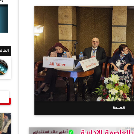
الكات
الصحة