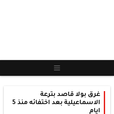
غرق بولا قاصد بترعة
الاسماعيلية بعد اختفائه منذ 5
ايام