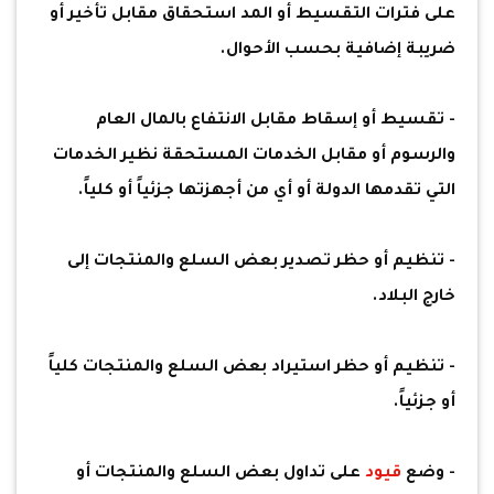
على فترات التقسيط أو المد استحقاق مقابل تأخير أو
ضريبة إضافية بحسب الأحوال.
- تقسيط أو إسقاط مقابل الانتفاع بالمال العام
والرسوم أو مقابل الخدمات المستحقة نظير الخدمات
التي تقدمها الدولة أو أي من أجهزتها جزئياً أو كلياً.
- تنظيم أو حظر تصدير بعض السلع والمنتجات إلى
خارج البلاد.
- تنظيم أو حظر استيراد بعض السلع والمنتجات كلياً
أو جزئياً.
- وضع
قيود
على تداول بعض السلع والمنتجات أو