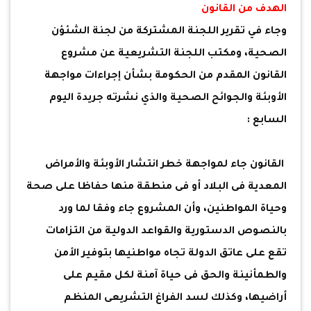
الهدف من القانون
وجاء في تقرير اللجنة المشتركة من لجنة الشئؤن
الصحية، ومكتب اللجنة التشريعية عن مشروع
القانون المقدم من الحكومة بشأن إجراءات مواجهة
الأوبئة والجوائح الصحية والذي نشرته جريدة اليوم
السابع :
القانون جاء لمواجهة خطر انتشار الأوبئة والأمراض
المعدية فى البلاد أو فى منطقة منها حفاظا على صحة
وحياة المواطنين، وأن المشروع جاء وفقا لما ورد
بالنصوص الدستورية والقواعد الدولية من التزامات
تقع على عاتق الدولة تجاه مواطنيها بتوفير الأمن
والطمأنينة والحق فى حياة آمنة لكل مقيم على
أراضيها، وكذلك لسد الفراغ التشريعى المنظم