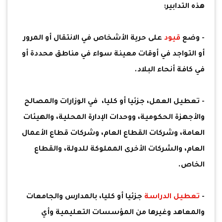
هذه التدابير:
- وضع
قيود
على حرية الأشخاص في الانتقال أو المرور
أو التواجد في أوقات معينة سواء في مناطق محددة أو
في كافة أنحاء البلاد.
- تعطيل العمل، جزئيا أو كليا، في الوزارات والمصالح
والأجهزة الحكومية، ووحدات الإدارة المحلية، والهيئات
العامة، وشركات القطاع العام، وشركات قطاع الأعمال
العام، والشركات الأخرى المملوكة للدولة، والقطاع
الخاص.
-
تعطيل الدراسة
جزئيا أو كليا، بالمدارس والجامعات
والمعاهد وغيرها من المؤسسات التعليمية وأي