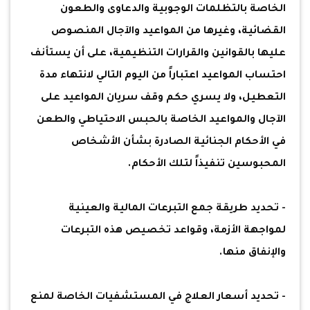
الخاصة بالتظلمات الوجوبية والدعاوى والطعون
القضائية، وغيرها من المواعيد والآجال المنصوص
عليها بالقوانين والقرارات التنظيمية، على أن يستأنف
احتساب المواعيد اعتباراً من اليوم التالي لانتهاء مدة
التعطيل، ولا يسري حكم وقف سريان المواعيد على
الآجال والمواعيد الخاصة بالحبس الاحتياطي والطعن
في الأحكام الجنائية الصادرة بشأن الأشخاص
المحبوسين تنفيذاً لتلك الأحكام.
- تحديد طريقة جمع التبرعات المالية والعينية
لمواجهة الأزمة، وقواعد تخصيص هذه التبرعات
والإنفاق منها.
- تحديد أسعار العلاج في المستشفيات الخاصة لمنع