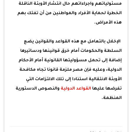
مسئولياتهم واجراءاتهم حال انتشار الأوبئة الناقلة
الخطرة لحماية الأفراد والمواطنين من أن تفتك بهم
هذه الأمراض.
الإخلال بالتعامل مع هذه القواعد والقوانين يضع
السلطة والحكومات أمام خرق قوانينها ودساتيرها
إضافة إلى تحمل مسؤوليتها القانونية أمام الأحكام
الدولية، وعليه فإن مصر ملزمة قانونا تجاه مكافحة
الأوبئة الانتقالية استنادا إلى تلك الالتزامات التي
تفرضها عليها
القواعد الدولية
والنصوص الدستورية
المنظمة.