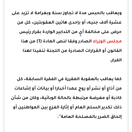
ويعاقب بالحبس مدة لا تجاوز سنة وبغرامة لا تزيد على
عشرة آلاف جنيه، أو بإحدى هاتين العقوبتين، كل من
حرض على مخالفة أيِ من التدابير الواردة بقرار رئيس
مجلس الوزراء
الصادر وفقا لنص المادة (1) من هذا
القانون أو القرارات الصادرة من اللجنة تنفيذا لهذا
القرار.
كما يعاقب بالعقوبة المقررة في الفقرة السابقة، كل
من أذاع أو نشر أو روج عمدا أخبارا أو بيانات أو إشاعات
كاذبة أو مغرضة مرتبطة بالحالة الوبائية، وكان من شأن
ذلك تكدير السلم العام أو إثارة الفزع بين المواطنين أو
إلحاق الضرر بالمصلحة العامة".