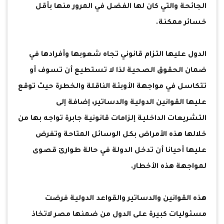
الجائحة والتي كان لها الفضل في المرور منها بأقل
خسائر ممكنة.
الدول عليها التزام قانوني تجاه شعوبها وأفرادها في
ضمان الحقوق الصحية لذا لا تستطيع أن تسوف أو
تتكاسل في مواجهة الأوبئة الناقلة والخطرة حيث توقع
عليها القوانين الدولية والدساتير، إضافة إلى
التشريعات الداخلية إلزامات قانونية جابرة تواجه بها من
خلالها هذه الأمراض بكل الوسائل المتاحة وتفرض
عليها أحيانا أن تدخل الدولة في حالة طوارئ قصوى
لمواجهة هذه الأخطار.
هذه القوانين والدساتير والقواعد الدولية فرضت
مسئوليات كبيرة على الدول من ضمنها مصر لاتخاذ