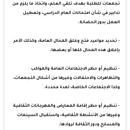
تجمعات للطلبة بهدف تلقي العلم، واتخاذ ما يلزم من
تدابير في شأن امتحانات العام الدراسي، وتعطيل
العمل بدور الحضانة.
- تحديد مواعيد فتح وغلق المحال العامة، وكذلك الأمر
بإغلاق هذه المحال كلها أو بعضها.
- تنظيم أو حظر الاجتماعات العامة والمواكب
والتظاهرات والاحتفالات وغيرها من أشكال التجمعات،
وكذا الاجتماعات الخاصة، لمدة محددة.
- تنظيم أو حظر إقامة المعارض والمهرجانات الثقافية
وغيرها من الأنشطة الثقافية، واستقبال السينمات
والمسارح ودور الثقافة لروادها.