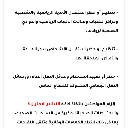
- تنظيم أو حظر استقبال الأندية الرياضية والشعبية
ومراكز الشباب وصالات الألعاب الرياضية والنوادي
الصحية لروادها.
- تنظيم أو حظر استقبال الأشخاص بدور العبادة
والأماكن الملحقة بها.
- حظر أو تقييد استخدام وسائل النقل العام، ووسائل
النقل الجماعي المملوكة للقطاع الخاص.
- إلزام المواطنين باتخاذ كافة
التدابير الاحترازية
والاحتياطات الصحية المقررة من السلطات الصحية،
بما في ذلك ارتداء الكمامات الوقائية وتلقي اللقاحات