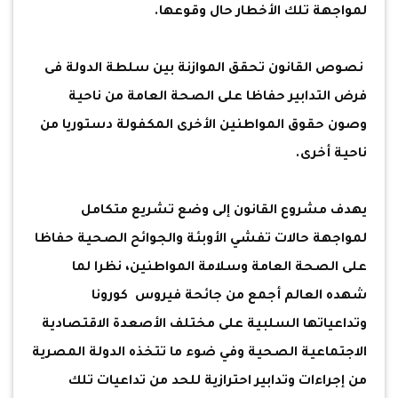
لمواجهة تلك الأخطار حال وقوعها.
نصوص القانون تحقق الموازنة بين سلطة الدولة فى
فرض التدابير حفاظا على الصحة العامة من ناحية
وصون حقوق المواطنين الأخرى المكفولة دستوريا من
ناحية أخرى.
يهدف مشروع القانون إلى وضع تشريع متكامل
لمواجهة حالات تفشي الأوبئة والجوائح الصحية حفاظا
على الصحة العامة وسلامة المواطنين، نظرا لما
شهده العالم أجمع من جائحة فيروس كورونا
وتداعياتها السلبية على مختلف الأصعدة الاقتصادية
الاجتماعية الصحية وفي ضوء ما تتخذه الدولة المصرية
من إجراءات وتدابير احترازية للحد من تداعيات تلك