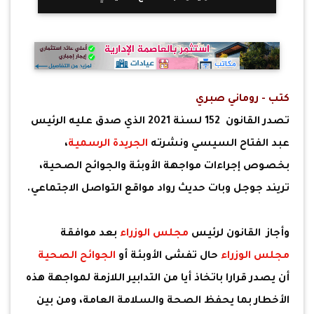
كتب - روماني صبري
تصدر القانون 152 لسنة 2021 الذي صدق عليه الرئيس
عبد الفتاح السيسي ونشرته
الجريدة الرسمية
،
بخصوص إجراءات مواجهة الأوبئة والجوائح الصحية،
تريند جوجل وبات حديث رواد مواقع التواصل الاجتماعي.
وأجاز القانون لرئيس
مجلس الوزراء
بعد موافقة
مجلس الوزراء
حال تفشى الأوبئة أو
الجوائح الصحية
أن يصدر قرارا باتخاذ أيا من التدابير اللازمة لمواجهة هذه
الأخطار بما يحفظ الصحة والسلامة العامة، ومن بين