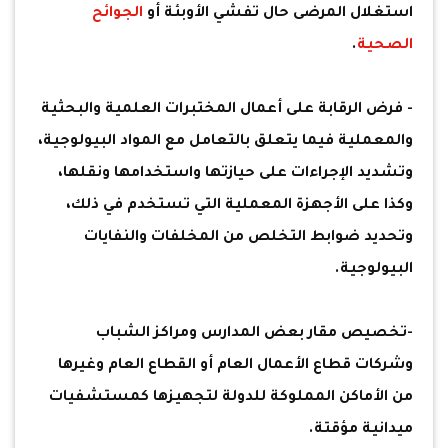
استغلال المرضى حال تفشي الأوبئة أو
الجوائح
الصحية
.
- فرض الرقابة على أعمال المختبرات العلمية والبحثية
والمعملية فيما يتعلق بالتعامل مع المواد البيولوجية،
وتشديد الإجراءات على حيازتها واستخدامها ونقلها،
وكذا على الأجهزة المعملية التي تستخدم في ذلك،
وتحديد ضوابط التخلص من المخلفات والنفايات
البيولوجية.
-تخصيص مقار بعض المدارس ومراكز الشباب
وشركات قطاع الأعمال العام أو القطاع العام وغيرها
من الأماكن المملوكة للدولة لتجهيزها كمستشفيات
ميدانية مؤقتة.