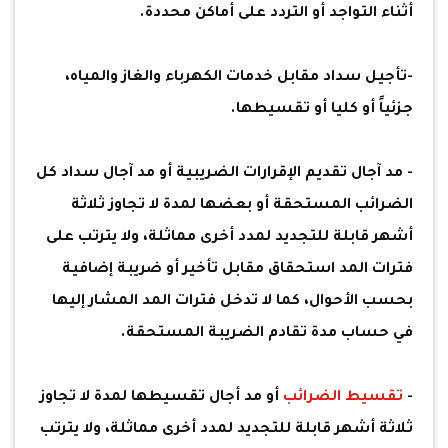
أثناء التواجد أو التردد على أماكن محددة.
-تأجيل سداد مقابل خدمات الكهرباء والغاز والمياه،
جزئياً أو كليا أو تقسيطها.
- مد آجال تقديم الإقرارات الضريبية أو مد آجال سداد كل
الضرائب المستحقة أو بعضها لمدة لا تجاوز ثلاثة
أشهر قابلة للتجديد لمدد أخرى مماثلة، ولا يترتب على
فترات المد استحقاق مقابل تأخير أو ضريبة إضافية
بحسب الأحوال، كما لا تدخل فترات المد المشار إليها
في حساب مدة تقادم الضريبة المستحقة.
-
تقسيط الضرائب
أو مد أجال تقسيطها لمدة لا تجاوز
ثلاثة أشهر قابلة للتجديد لمدد أخرى مماثلة، ولا يترتب