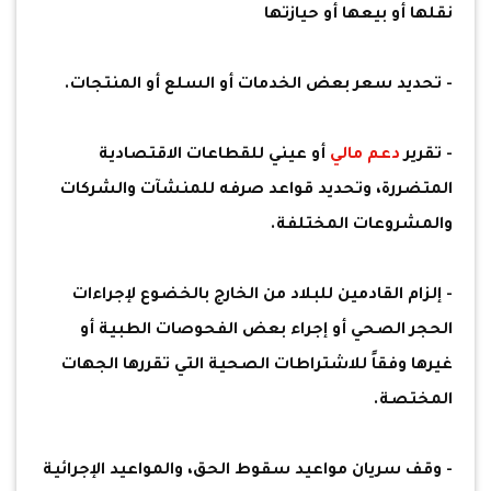
نقلها أو بيعها أو حيازتها
- تحديد سعر بعض الخدمات أو السلع أو المنتجات.
- تقرير
دعم مالي
أو عيني للقطاعات الاقتصادية
المتضررة، وتحديد قواعد صرفه للمنشآت والشركات
والمشروعات المختلفة.
- إلزام القادمين للبلاد من الخارج بالخضوع لإجراءات
الحجر الصحي أو إجراء بعض الفحوصات الطبية أو
غيرها وفقاً للاشتراطات الصحية التي تقررها الجهات
المختصة.
- وقف سريان مواعيد سقوط الحق، والمواعيد الإجرائية