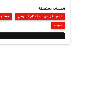
الكلمات المتعلقة:
السيد الرئيس عبد الفتاح السيسي
مستجدا
سيناء