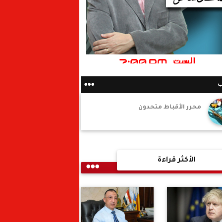
ب
محرر الأقباط متحدون
الأكثر قراءة