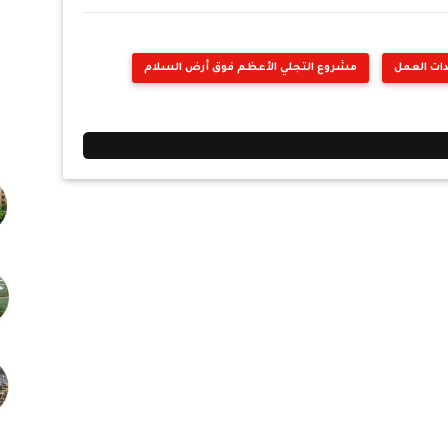
ت العمل
مشروع التجلي الأعظم فوق أرض السلام