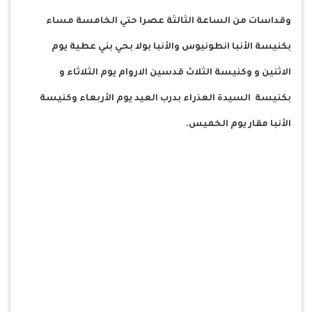
وقداسات من الساعة الثالثة عصرا حتي الخامسة مساء
بكنيسة الأنبا انطونيوس والأنبا بولا بحي بني عطية يوم
الاثنين و وكنيسة الثلاث قدسين الاروام يوم الثلاثاء و
بكنيسة السيدة العذراء بدرب العيد يوم الأربعاء وكنيسة
الأنبا مقار يوم الخميس.