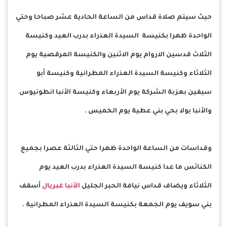
حيث سيتم صلاة قداس من الساعة الحادية عشر صباحا وحتي
الواحدة ظهرا بكنيسة السيدة العذراء بدرب العيد وكنيسة
الثلاث قدسين الاروام يوم الاثنين والكنيسة المرقصية يوم
الثلاثاء وكنيسة السيدة العذراء المطرانية وكنيسة أبو
سيفين بعزبة الشركة يوم الأربعاء وكنيسة الأنبا انطونيوس
والأنبا بولا بحي بني عطية يوم الخميس .
وقداسات من الساعة الواحدة ظهرا حتي الثالثة عصرا بجميع
الكنائس ما عدا كنيسة السيدة العذراء بدرب العيد يوم
الثلاثاء ويضاف قداس نيافة الحبر الجليل
الأنبا غبريال
أسقف
بني سويف يوم الجمعة بكنيسة السيدة العذراء المطرانية .