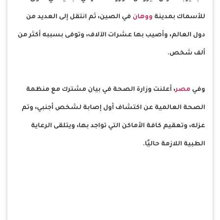
للأسماك بمدينة
ووهان
في الصين، ثم انتقل إلى العديد من
دول العالم، وأصيب بها عشرات الآلاف، وتوفى بسببه أكثر من
ألف شخص.
وفي
مصر
، أعلنت وزارة الصحة في بيان مشترك مع منظمة
الصحة العالمية عن اكتشاف أول إصابة لشخص أجنبي، وتم
عزله، وتعقيم كافة الأماكن التي تواجد بها، ويتلقى الرعاية
الطبية اللازمة حاليًا.