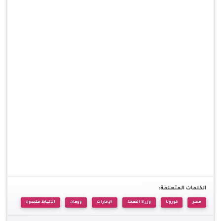
الكلمات المتعلقة:
مصر
كورونا
وزراة الصحة
الإمارات
ووهان
الأقباط متحدون