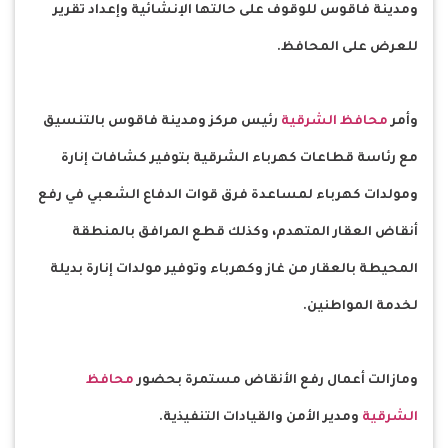
ومدينة فاقوس للوقوف على حالتها الإنشائية وإعداد تقرير
للعرض على المحافظ.
وأمر
محافظ الشرقية
رئيس مركز ومدينة فاقوس بالتنسيق
مع رئاسة قطاعات كهرباء الشرقية بتوفير كشافات إنارة
ومولدات كهرباء لمساعدة فرق قوات الدفاع الشعبي في رفع
أنقاض العقار المتهدم، وكذلك قطع المرافق بالمنطقة
المحيطة بالعقار من غاز وكهرباء وتوفير مولدات إنارة بديلة
لخدمة المواطنين.
ومازالت أعمال رفع الأنقاض مستمرة بحضور
محافظ
الشرقية
ومدير الأمن والقيادات التنفيذية.