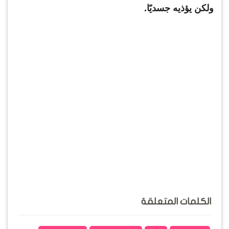
ولكن يؤذيه جسديًا.
الكلمات المتعلقة