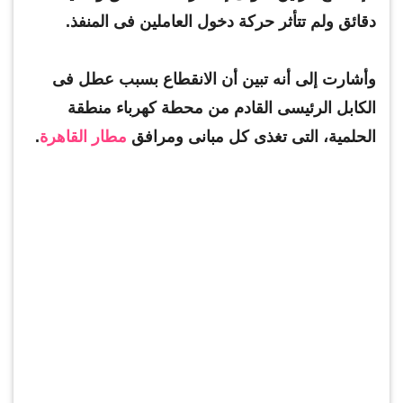
دقائق ولم تتأثر حركة دخول العاملين فى المنفذ.
وأشارت إلى أنه تبين أن الانقطاع بسبب عطل فى
الكابل الرئيسى القادم من محطة كهرباء منطقة
الحلمية، التى تغذى كل مبانى ومرافق
مطار القاهرة
.