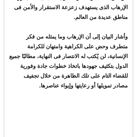
الإرهاب الذى يستهدف زعزعة الاستقرار والأمن فى
مناطق عديدة من العالم.
وأشار البيان إلى أن الإرهاب وما يمثله من فكر
متطرف وحض على الكراهية وامتهان للكرامة
الإنسانية، لن يُكتب له الانتصار فى النهاية، مطالبًا جميع
الدول بتكثيف جهودها باتخاذ خطوات جادة وفورية
للقضاء التام على تلك الظاهرة من خلال تجفيف
مصادر تمويلها أو رعايتها وإيواء عناصرها.