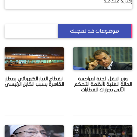
إخبارية متكاملة.
موضوعات قد تعجبك
وزير النقل: لجنة لمراجعة
انقطاع التيار الكهربائي بمطار
الحالة الفنية لأنظمة التحكم
القاهرة بسبب الكابل الرئيسي
الآلى بجرارات القطارات