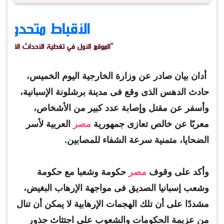
أدان بيان صادر عن وزارة الخارجية اليوم الخميس،
حادث الدهس الذى وقع فى مدينة برشلونة الإسبانية،
وأسفر عن مقتل وإصابة عدد كبير من الأشخاص،
معربًا عن خالص تعازى جمهورية
مصر
العربية لأسر
الضحايا، متمنية سرعة الشفاء للمصابين.
وأكد على وقوف
مصر
حكومة وشعبا مع حكومة
وشعب إسبانيا الصديق فى مواجهة الإرهاب البغيض،
مشددًا على أن تلك الهجمات الإرهابية لا يمكن أن تنال
من عزيمة الحكومات والشعوب على اجتثاث جذور