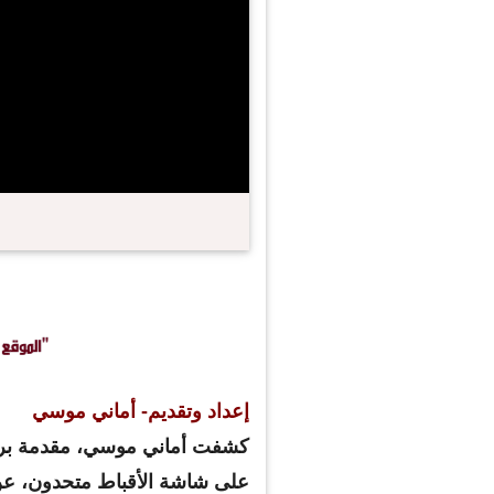
إعداد وتقديم- أماني موسي
كشفت أماني موسي، مقدمة بر
على شاشة الأقباط متحدون، عن 